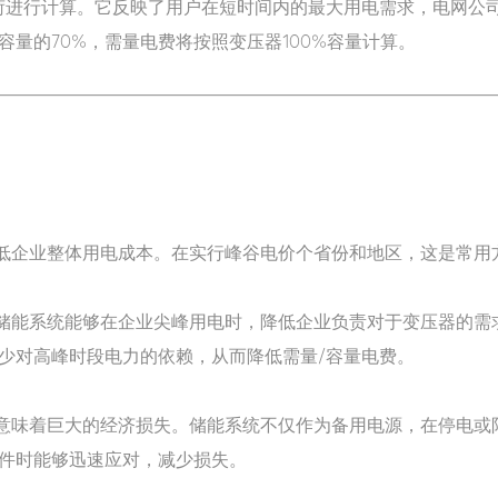
荷进行计算。它反映了用户在短时间内的最大用电需求，电网公
量的70%，需量电费将按照变压器100%容量计算。
企业整体用电成本。在实行峰谷电价个省份和地区，这是常用
能系统能够在企业尖峰用电时，降低企业负责对于变压器的需
少对高峰时段电力的依赖，从而降低需量/容量电费。
味着巨大的经济损失。储能系统不仅作为备用电源，在停电或
件时能够迅速应对，减少损失。