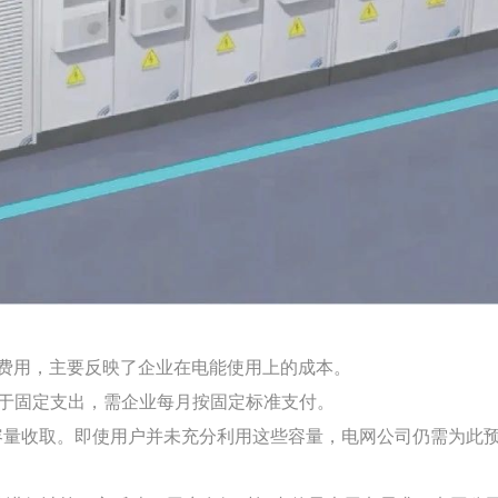
费用，主要反映了企业在电能使用上的成本。
于固定支出，需企业每月按固定标准支付。
容量收取。即使用户并未充分利用这些容量，电网公司仍需为此