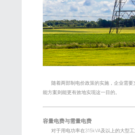
随着两部制电价政策的实施，
企业需要
能方案则能更有效地实现这一目的。
容量电费与需量电费
对于用电功率在315kVA及以上的大型