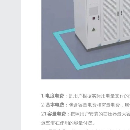
1. 电度电费
：是用户根据实际用电量支付的
2. 基本电费
：包含容量电费和需量电费，属
2.1 容量电费：
按照用户安装的变压器最大
这些潜在使用的容量付费。