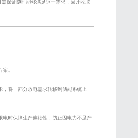
司需保证随时能够满足这一需求，因此收取
方案。
求，将一部分放电需求转移到储能系统上
限电时保障生产连续性，防止因电力不足产