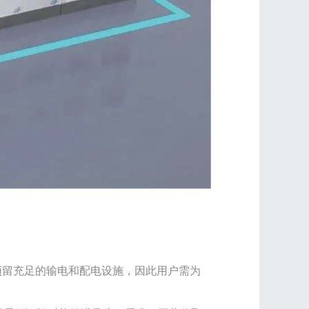
预留充足的输电和配电设施，因此用户需为