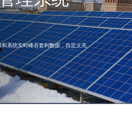
准和系统实时峰谷套利数据，自定义充