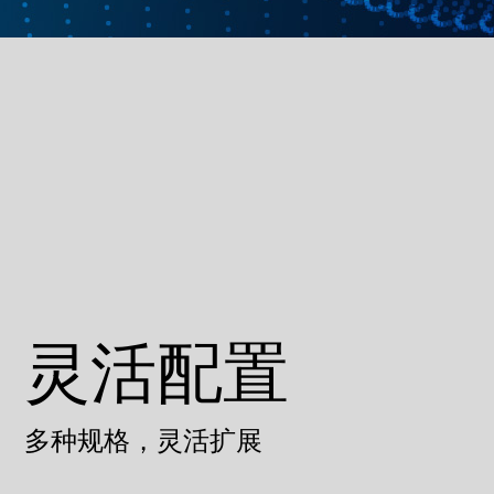
灵活配置
多种规格，灵活扩展