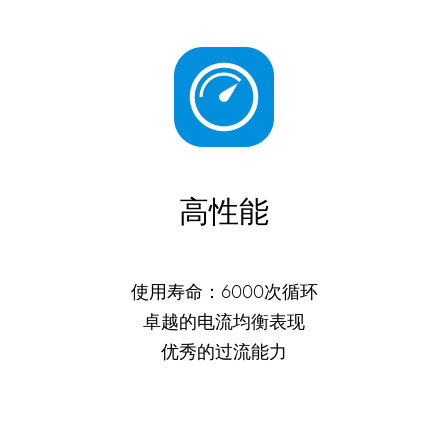
高性能
使用寿命：6000次循环
卓越的电流均衡表现
优秀的过流能力