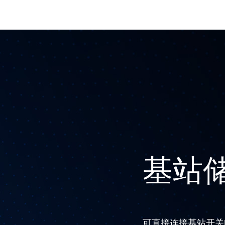
基站
可直接连接基站开关