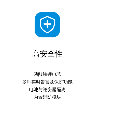
高安全性
磷酸铁锂电芯
多种实时告警及保护功能
电池与逆变器隔离
内置消防模块