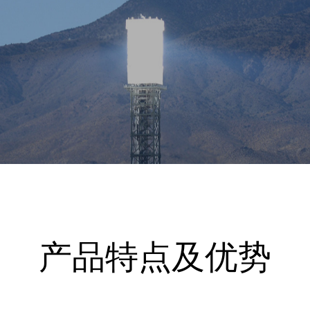
产品特点及优势