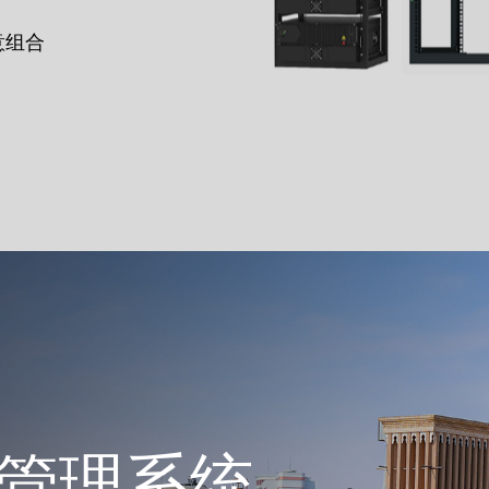
意组合
管理系统