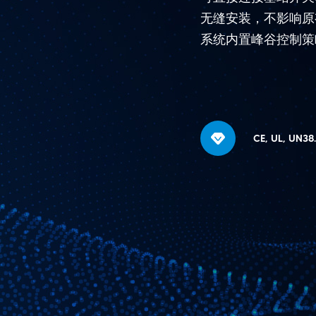
无缝安装，不影响原
系统内置峰谷控制策
CE, UL, UN38