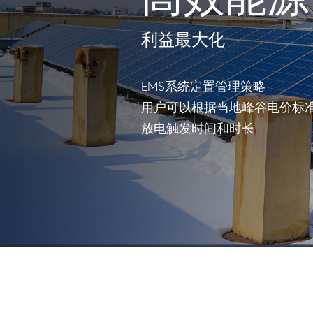
利益最大化
EMS系统定置管理策略
用户可以根据当地峰谷电价标
放电触发时间和时长