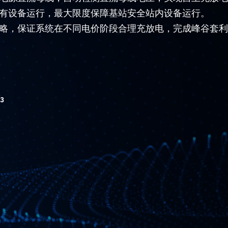
有设备运行，最大限度保障基站安全站内设备运行。
略，保证系统在不同电价阶段合理充放电，完成峰谷套利
.3