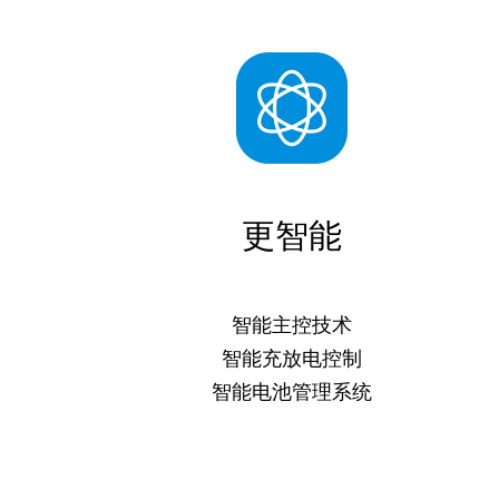
更智能
智能主控技术
智能充放电控制
智能电池管理系统