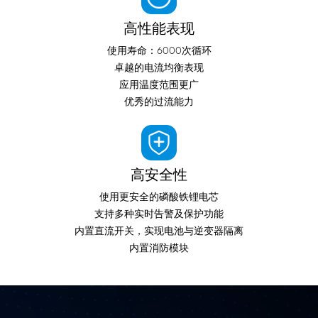
高性能表现
使用寿命：6000次循环
卓越的电流均衡表现
应用温度范围更广
优秀的过流能力
高安全性
使用更安全的磷酸铁锂电芯
支持多种实时告警及保护功能
内置直流开关，实现电池与逆变器隔离
内置消防模块