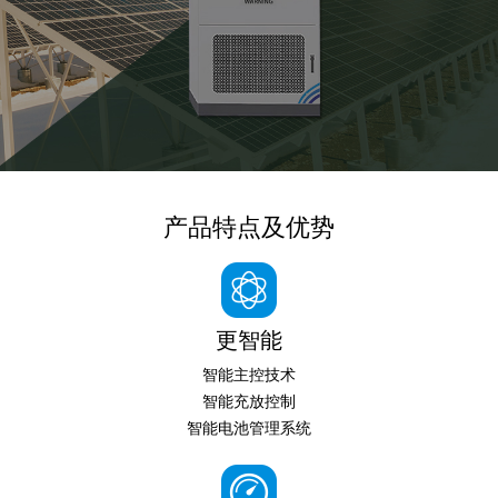
产品特点及优势
更智能
智能主控技术
智能充放控制
智能电池管理系统