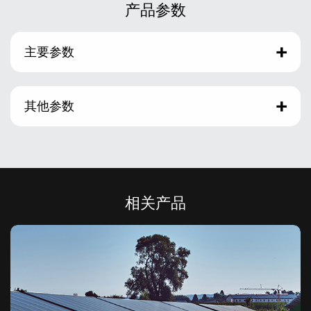
产品参数
主要参数
其他参数
相关产品