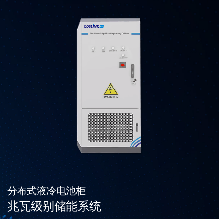
分布式液冷电池柜
兆瓦级别储能系统