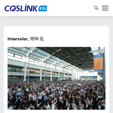
Intersolar, 明年见