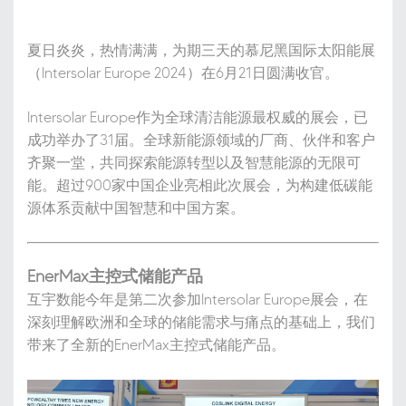
夏日炎炎，热情满满，为期三天的慕尼黑国际太阳能展
（Intersolar Europe 2024）在6月21日圆满收官。
Intersolar Europe作为全球清洁能源最权威的展会，已
成功举办了31届。全球新能源领域的厂商、伙伴和客户
齐聚一堂，共同探索能源转型以及智慧能源的无限可
能。超过900家中国企业亮相此次展会，为构建低碳能
源体系贡献中国智慧和中国方案。
EnerMax主控式储能产品
互宇数能今年是第二次参加Intersolar Europe展会，在
深刻理解欧洲和全球的储能需求与痛点的基础上，我们
带来了全新的EnerMax主控式储能产品。